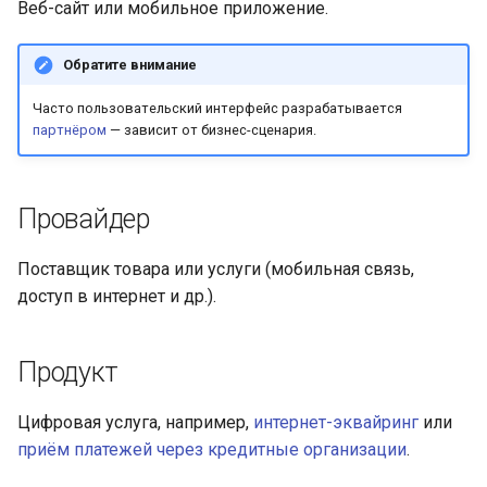
Веб-сайт или мобильное приложение.
Обратите внимание
Часто пользовательский интерфейс разрабатывается
партнёром
— зависит от бизнес-сценария.
Провайдер
Поставщик товара или услуги (мобильная связь,
доступ в интернет и др.).
Продукт
Цифровая услуга, например,
интернет-эквайринг
или
приём платежей через кредитные организации
.