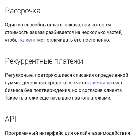
Рассрочка
Один из способов оплаты заказа, при котором
стоимость заказа разбивается на несколько частей,
чтобы
клиент
мог оплачивать его постепенно.
Рекуррентные платежи
Регулярные, повторяющиеся списания определенной
суммы денежных средств со счёта
клиента
на счёт
бизнеса без подтверждения, но с согласия клиента.
Такие платежи ещё называют автоплатежами.
API
Программный интерфейс для онлайн-взаимодействия