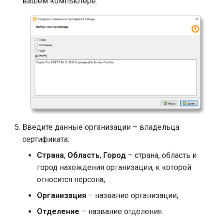
вашем компьютере.
Введите данные организации – владельца
сертификата:
Страна
,
Область
,
Город
– страна, область и
город нахождения организации, к которой
относится персона;
Организация
– название организации;
Отделение
– название отделения.