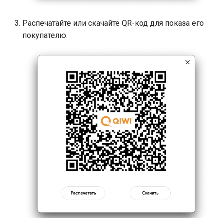
Распечатайте или скачайте QR-код для показа его
покупателю.