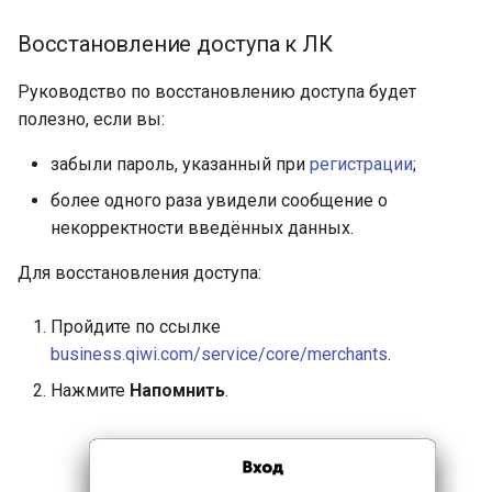
Восстановление доступа к ЛК
Руководство по восстановлению доступа будет
полезно, если вы:
забыли пароль, указанный при
регистрации
;
более одного раза увидели сообщение о
некорректности введённых данных.
Для восстановления доступа:
Пройдите по ссылке
business.qiwi.com/service/core/merchants
.
Нажмите
Напомнить
.