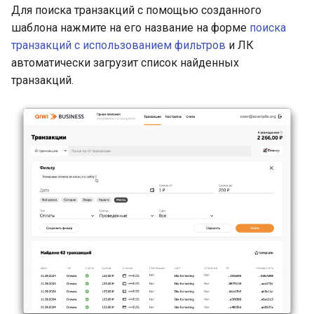
Для поиска транзакций с помощью созданного
шаблона нажмите на его название на форме
поиска
транзакций с использованием фильтров
и ЛК
автоматически загрузит список найденных
транзакций.