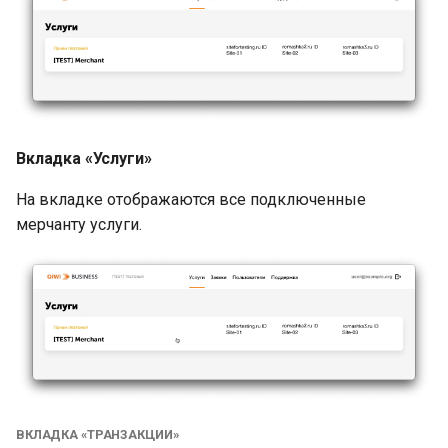
Вкладка «Услуги»
На вкладке отображаются все подключенные
мерчанту услуги.
ВКЛАДКА «ТРАНЗАКЦИИ»