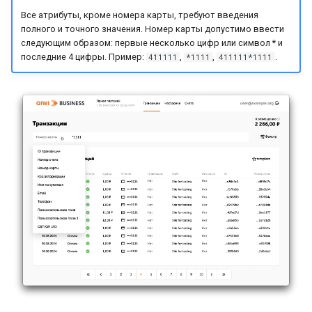
Все атрибуты, кроме номера карты, требуют введения
полного и точного значения. Номер карты допустимо ввести
следующим образом: первые несколько цифр или символ * и
последние 4 цифры. Пример:
,
,
.
411111
*1111
411111*1111