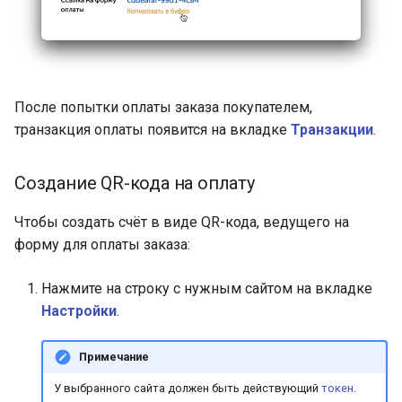
После попытки оплаты заказа покупателем,
транзакция оплаты появится на вкладке
Транзакции
.
Создание QR-кода на оплату
Чтобы создать счёт в виде QR-кода, ведущего на
форму для оплаты заказа:
Нажмите на строку с нужным сайтом на вкладке
Настройки
.
Примечание
У выбранного сайта должен быть действующий
токен
.