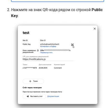
Нажмите на знак QR-кода рядом со строкой
Public
Key
.