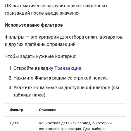
ЛК автоматически загрузит список найденных
транзакций после ввода значения.
Использование фильтров
Фильтры — это критерии для отбора оплат, возвратов
и других платёжных транзакций.
Чтобы задать нужные критерии:
Откройте вкладку
Транзакции
.
Нажмите
Фильтр
рядом со строкой поиска.
Укажите желаемые из доступных фильтров (см.
таблицу ниже).
Фильтр
Описание
Дата
Конкретная дата или период, в который
совершена транзакция. Для выбора