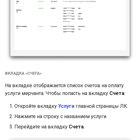
ВКЛАДКА «СЧЕТА»
На вкладке отображается список счетов на оплату
услуги мерчанта. Чтобы попасть на вкладку
Счета
:
Откройте вкладку
Услуги
главной страницы ЛК.
Нажмите на строку с названием услуги.
Перейдите на вкладку
Счета
.