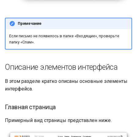
Примечание
Если письмо не появилось в папке «Входящие», проверьте
папку «Спам».
Описание элементов интерфейса
В этом разделе кратко описаны основные элементы
интерфейса.
Главная страница
Примерный вид страницы представлен ниже.