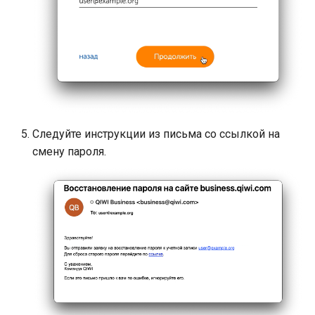
Следуйте инструкции из письма со ссылкой на
смену пароля.