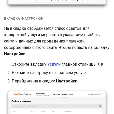
ВКЛАДКА «НАСТРОЙКИ»
На вкладке отображается список сайтов для
конкретной услуги мерчанта с указанием свойств
сайта и данных для проведения платежей,
совершённых с этого сайта. Чтобы попасть на вкладку
Настройки
:
Откройте вкладку
Услуги
главной страницы ЛК.
Нажмите на строку с названием услуги.
Перейдите на вкладку
Настройки
.