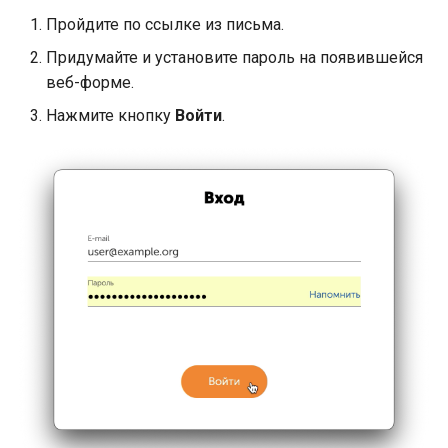
Получение информации 
Пройдите по ссылке из письма.
заказе Яндекс Пэй
Придумайте и установите пароль на появившейся
веб-форме.
Нажмите кнопку
Войти
.