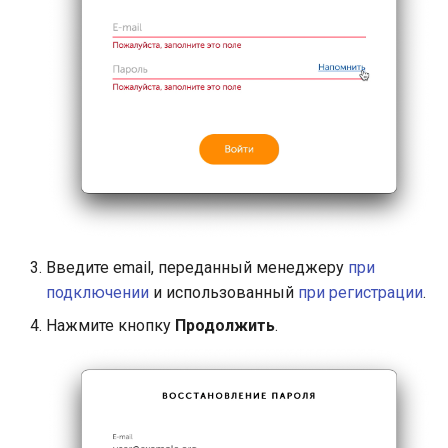
Введите email, переданный менеджеру
при
подключении
и использованный
при регистрации
.
Нажмите кнопку
Продолжить
.