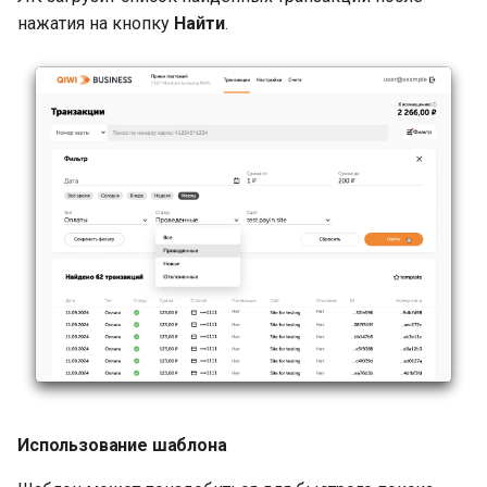
нажатия на кнопку
Найти
.
Использование шаблона