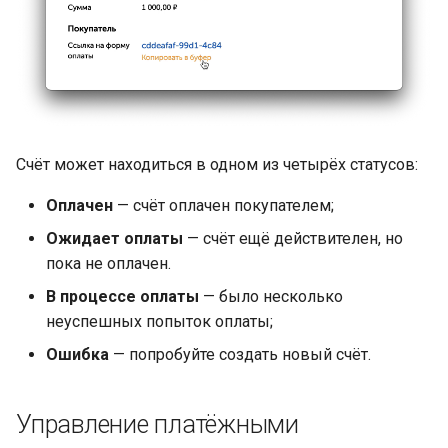
Счёт может находиться в одном из четырёх статусов:
Оплачен
— счёт оплачен покупателем;
Ожидает оплаты
— счёт ещё действителен, но
пока не оплачен.
В процессе оплаты
— было несколько
неуспешных попыток оплаты;
Ошибка
— попробуйте создать новый счёт.
Управление платёжными