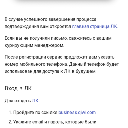
В случае успешного завершения процесса
подтверждения вам откроется
главная страница ЛК
.
Если вы не получили письмо, свяжитесь с вашим
курирующим менеджером.
После регистрации сервис предложит вам указать
номер мобильного телефона. Данный телефон будет
использован для доступа к ЛК в будущем.
Вход в ЛК
Для входа в
ЛК
:
Пройдите по ссылке
business.qiwi.com
.
Укажите email и пароль, которые были