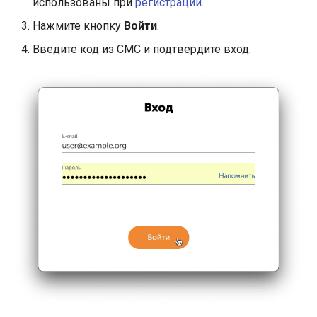
использованы при
регистрации
.
Нажмите кнопку
Войти
.
Введите код из СМС и подтвердите вход.