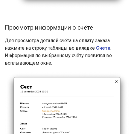
Просмотр информации о счёте
Для просмотра деталей счёта на оплату заказа
нажмите на строку таблицы во вкладке
Счета
.
Информация по выбранному счёту появится во
всплывающем окне.