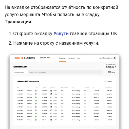
На вкладке отображается отчётность по конкретной
услуге мерчанта. Чтобы попасть на вкладку
Транзакции
:
Откройте вкладку
Услуги
главной страницы ЛК.
Нажмите на строку с названием услуги.