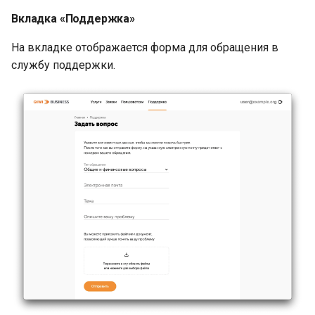
Вкладка «Поддержка»
На вкладке отображается форма для обращения в
службу поддержки.