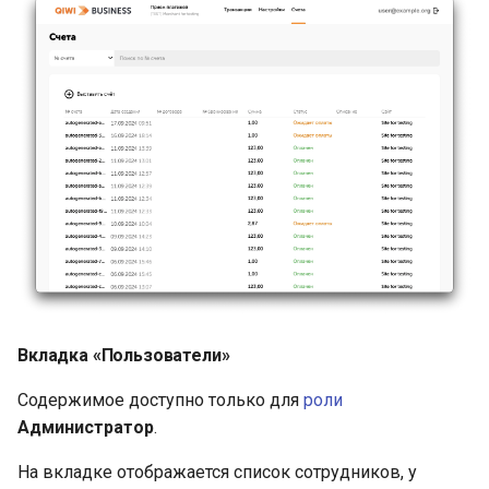
Вкладка «Пользователи»
Содержимое доступно только для
роли
Администратор
.
На вкладке отображается список сотрудников, у