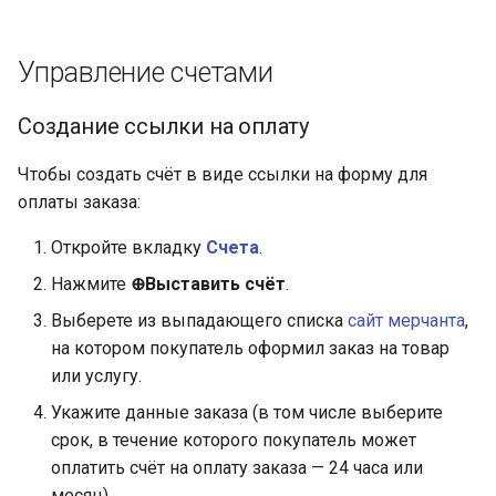
Управление счетами
Создание ссылки на оплату
Чтобы создать счёт в виде ссылки на форму для
оплаты заказа:
Откройте вкладку
Счета
.
Нажмите
⊕Выставить счёт
.
Выберете из выпадающего списка
сайт мерчанта
,
на котором покупатель оформил заказ на товар
или услугу.
Укажите данные заказа (в том числе выберите
срок, в течение которого покупатель может
оплатить счёт на оплату заказа — 24 часа или
месяц).