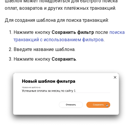
Шаблон может понадобиться для быстрого поиска
оплат, возвратов и других платёжных транзакций.
Для создания шаблона для поиска транзакций:
Нажмите кнопку
Сохранить фильтр
после
поиска
транзакций с использованием фильтров
.
Введите название шаблона.
Нажмите кнопку
Сохранить
.