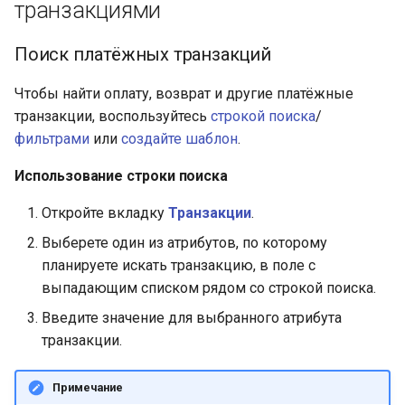
транзакциями
Поиск платёжных транзакций
Чтобы найти оплату, возврат и другие платёжные
транзакции, воспользуйтесь
строкой поиска
/
фильтрами
или
создайте шаблон
.
Использование строки поиска
Откройте вкладку
Транзакции
.
Выберете один из атрибутов, по которому
планируете искать транзакцию, в поле с
выпадающим списком рядом со строкой поиска.
Введите значение для выбранного атрибута
транзакции.
Примечание