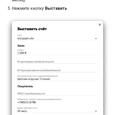
Нажмите кнопку
Выставить
.