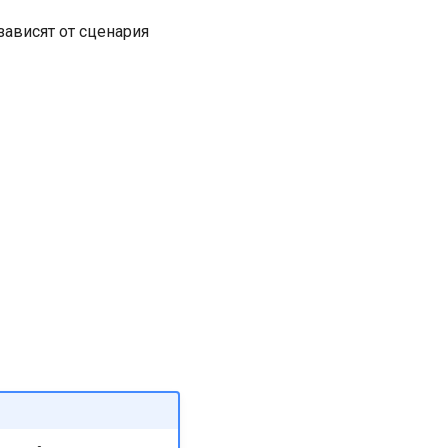
ависят от сценария