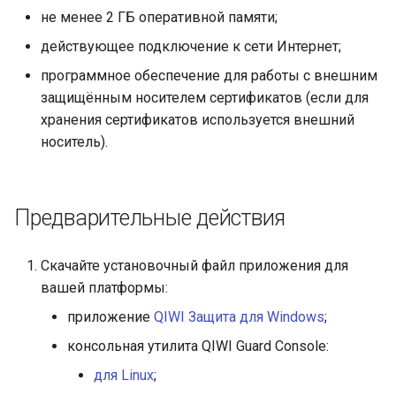
не менее 2 ГБ оперативной памяти;
действующее подключение к сети Интернет;
программное обеспечение для работы с внешним
защищённым носителем сертификатов (если для
хранения сертификатов используется внешний
носитель).
Предварительные действия
Скачайте установочный файл приложения для
вашей платформы:
приложение
QIWI Защита для Windows
;
консольная утилита QIWI Guard Console:
для Linux
;