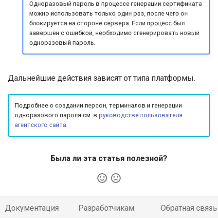
Одноразовый пароль в процессе генерации сертификата
можно использовать только один раз, после чего он
блокируется на стороне сервера. Если процесс был
завершён с ошибкой, необходимо сгенерировать новый
одноразовый пароль.
Дальнейшие действия зависят от типа платформы.
Подробнее о создании персон, терминалов и генерации
одноразового пароля см. в
руководстве пользователя
агентского сайта
.
Была ли эта статья полезной?
Документация
Разработчикам
Обратная связь