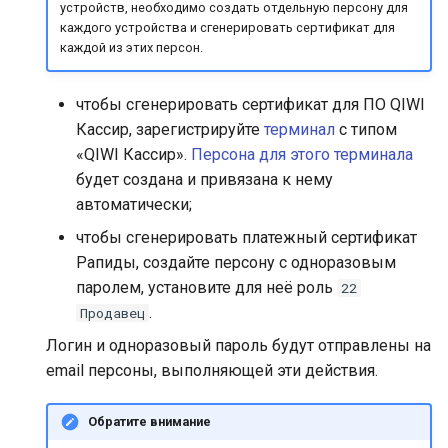
устройств, необходимо создать отдельную персону для
каждого устройства и сгенерировать сертификат для
каждой из этих персон.
чтобы сгенерировать сертификат для ПО QIWI
Кассир, зарегистрируйте
терминал
с типом
«QIWI Кассир».
Персона для этого терминала
будет создана и привязана к нему
автоматически;
чтобы сгенерировать платежный сертификат
Рапиды, создайте персону с одноразовым
паролем, установите для неё роль
22
.
Продавец
Логин и одноразовый пароль будут отправлены на
email персоны, выполняющей эти действия.
Обратите внимание