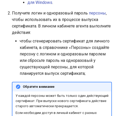
для Windows
.
Получите логин и одноразовый пароль
персоны
,
чтобы использовать их в процессе выпуска
сертификата. В личном кабинете агента выполните
действия:
чтобы сгенерировать сертификат для личного
кабинета, в справочнике «Персоны» создайте
персону с логином и одноразовым паролем
или сбросьте пароль на одноразовый у
существующей персоны, для которой
планируется выпуск сертификата;
Обратите внимание
У каждой персоны может быть только один действующий
сертификат. При выпуске нового сертификата действие
старого автоматически прекращается.
Если необходим доступ в личный кабинет с разных