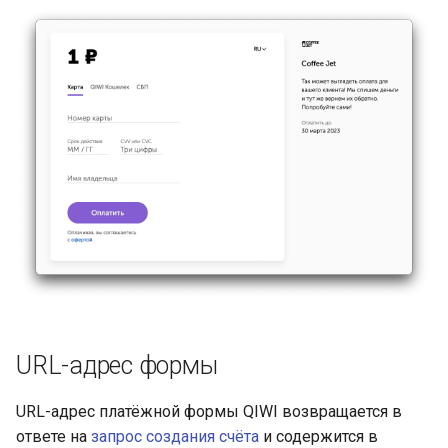
URL-адрес формы
URL-адрес платёжной формы QIWI возвращается в
ответе на
запрос создания счёта
и содержится в