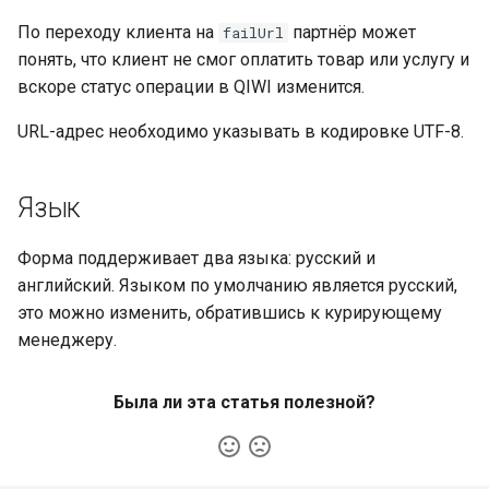
По переходу клиента на
партнёр может
failUrl
понять, что клиент не смог оплатить товар или услугу и
вскоре статус операции в QIWI изменится.
URL-адрес необходимо указывать в кодировке UTF-8.
Язык
Форма поддерживает два языка: русский и
английский. Языком по умолчанию является русский,
это можно изменить, обратившись к курирующему
менеджеру.
Была ли эта статья полезной?