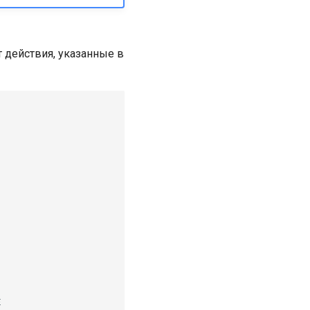
 действия, указанные в

