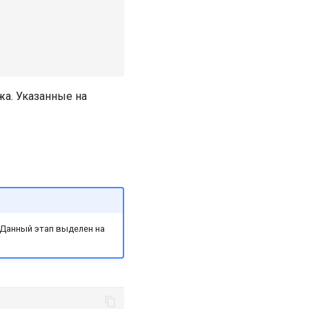
жа. Указанные на
 Данный этап выделен на