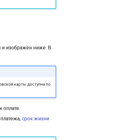
и изображён ниже. В
ковской карты доступна по
к оплате.
 платежа,
срок жизни