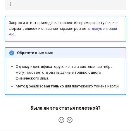
}
Запрос и ответ приведены в качестве примера: актуальные
формат, список и описание параметров см. в
документации
API
.
Обратите внимание
Одному идентификатору клиента в системе партнёра
могут соответствовать данные только одного
физического лица.
Метод реализован
только
для платёжного токена карты.
Была ли эта статья полезной?